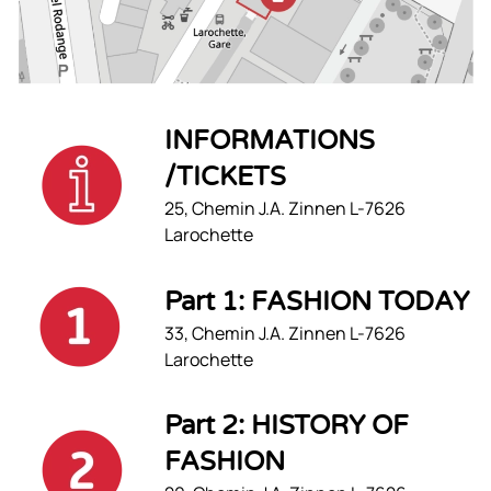
INFORMATIONS
/TICKETS
25, Chemin J.A. Zinnen L-7626
Larochette
Part 1: FASHION TODAY
33, Chemin J.A. Zinnen L-7626
Larochette
Part 2: HISTORY OF
FASHION