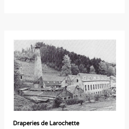
Draperies de Larochette