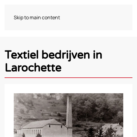
Skip to main content
Bezoek
Textiel bedrijven in
Larochette