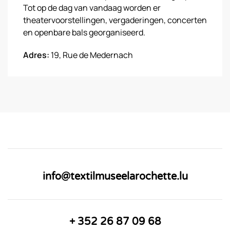
Tot op de dag van vandaag worden er
theatervoorstellingen, vergaderingen, concerten
en openbare bals georganiseerd.
Adres:
19, Rue de Medernach
info@textilmuseelarochette.lu
+ 352 26 87 09 68