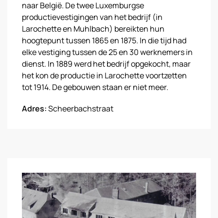
naar België. De twee Luxemburgse
productievestigingen van het bedrijf (in
Larochette en Muhlbach) bereikten hun
hoogtepunt tussen 1865 en 1875. In die tijd had
elke vestiging tussen de 25 en 30 werknemers in
dienst. In 1889 werd het bedrijf opgekocht, maar
het kon de productie in Larochette voortzetten
tot 1914. De gebouwen staan er niet meer.
Adres:
Scheerbachstraat