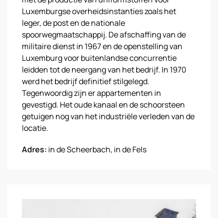
Luxemburgse overheidsinstanties zoals het
leger, de post en de nationale
spoorwegmaatschappij. De afschaffing van de
militaire dienst in 1967 en de openstelling van
Luxemburg voor buitenlandse concurrentie
leidden tot de neergang van het bedrijf. In 1970
werd het bedrijf definitief stilgelegd.
Tegenwoordig zijn er appartementen in
gevestigd. Het oude kanaal en de schoorsteen
getuigen nog van het industriële verleden van de
locatie.
Adres:
in de Scheerbach, in de Fels