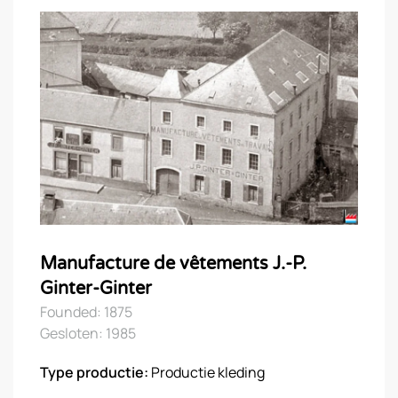
Manufacture de vêtements J.-P.
Ginter-Ginter
Founded: 1875
Gesloten: 1985
Type productie:
Productie kleding