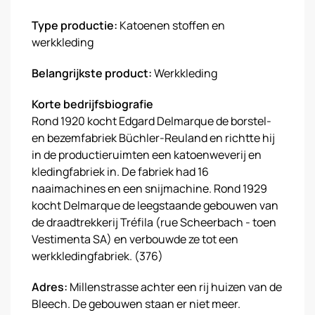
Type productie:
Katoenen stoffen en
werkkleding
Belangrijkste product:
Werkkleding
Korte bedrijfsbiografie
Rond 1920 kocht Edgard Delmarque de borstel-
en bezemfabriek Büchler-Reuland en richtte hij
in de productieruimten een katoenweverij en
kledingfabriek in. De fabriek had 16
naaimachines en een snijmachine. Rond 1929
kocht Delmarque de leegstaande gebouwen van
de draadtrekkerij Tréfila (rue Scheerbach - toen
Vestimenta SA) en verbouwde ze tot een
werkkledingfabriek. (376)
Adres:
Millenstrasse achter een rij huizen van de
Bleech. De gebouwen staan er niet meer.